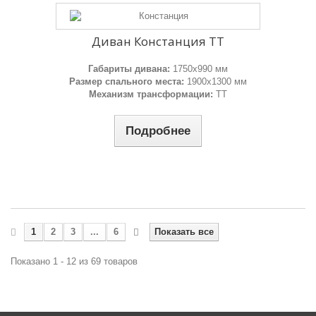
Диван Констанция ТТ
Габариты дивана:
1750х990 мм
Размер спального места:
1900х1300 мм
Механизм трансформации:
ТТ
Подробнее
1
2
3
...
6
Показать все
Показано 1 - 12 из 69 товаров