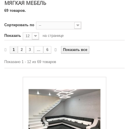
МЯГКАЯ МЕБЕЛЬ
69 товаров.
Сортировать по
--
Показать
на странице
12
1
2
3
...
6
Показать все
Показано 1 - 12 из 69 товаров