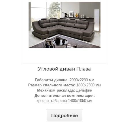
Угловой диван Плаза
Габариты дивана:
2900х2200 мм
Размер спального места:
1860х2300 мм
Механизм расклада:
Дельфин
Дополнительная комплектация:
кресло, габариты 1400х1050 мм
Подробнее