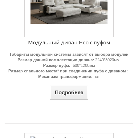
Модульный диван Нео с пуфом
Габариты модульной системы зависят от выбора модулей
Размер данной комплектации дивана:
2240*3020мм
Размер пуфа:
600*1200мм
Размер спального места* при соединении пуфа с диваном :
Механизм трансформации:
нет
Подробнее