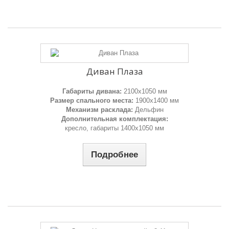
Диван Плаза
Габариты дивана:
2100х1050 мм
Размер спального места:
1900х1400 мм
Механизм расклада:
Дельфин
Дополнительная комплектация:
кресло, габариты 1400х1050 мм
Подробнее