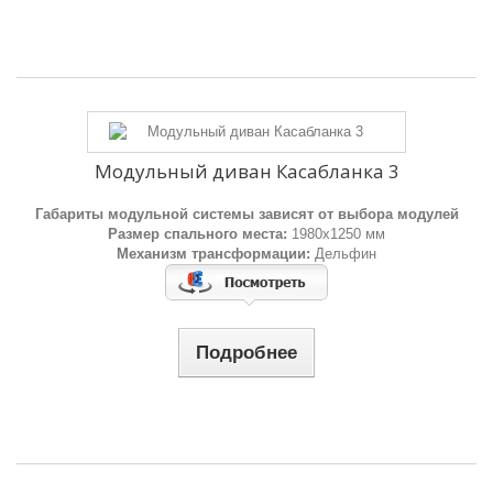
Модульный диван Касабланка 3
Габариты модульной системы зависят от выбора модулей
Размер спального места:
1980х1250 мм
Механизм трансформации:
Дельфин
Подробнее