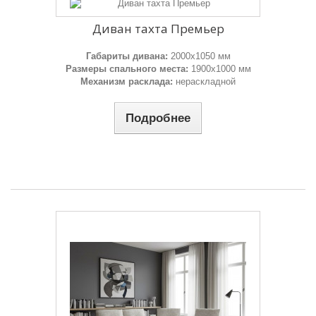
Диван тахта Премьер
Габариты дивана:
2000х1050 мм
Размеры спального места:
1900х1000 мм
Механизм расклада:
нераскладной
Подробнее