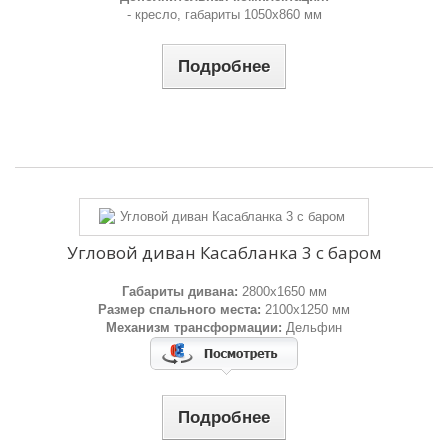
- кресло, габариты 1050х860 мм
Подробнее
Угловой диван Касабланка 3 с баром
Габариты дивана:
2800х1650 мм
Размер спального места:
2100х1250 мм
Механизм трансформации:
Дельфин
Подробнее