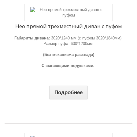
Нео прямой трехместный диван с пуфом
Габариты дивана:
3020*1240 мм (с пуфом 3020*1840мм)
Размер пуфа: 600*1200мм
(Без механизма расклада)
С шагающими подушками.
Подробнее