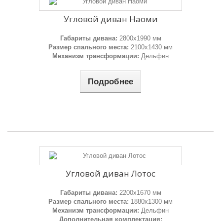
Угловой диван Наоми
Габариты дивана:
2800х1990 мм
Размер спального места:
2100х1430 мм
Механизм трансформации:
Дельфин
Подробнее
Угловой диван Лотос
Габариты дивана:
2200х1670 мм
Размер спального места:
1880х1300 мм
Механизм трансформации:
Дельфин
Дополнительная комплектация: