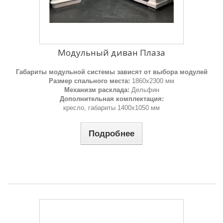
Модульный диван Плаза
Габариты модульной системы зависят от выбора модулей
Размер спального места:
1860х2300 мм
Механизм расклада:
Дельфин
Дополнительная комплектация:
кресло, габариты 1400х1050 мм
Подробнее